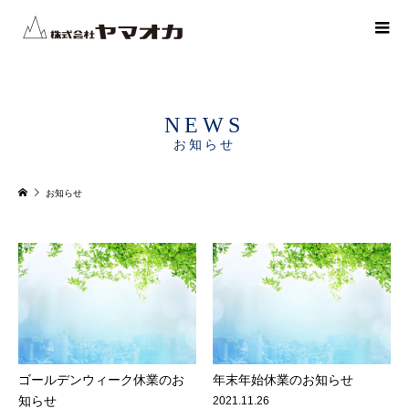
NEWS
お知らせ
お知らせ
ゴールデンウィーク休業のお
年末年始休業のお知らせ
知らせ
2021.11.26