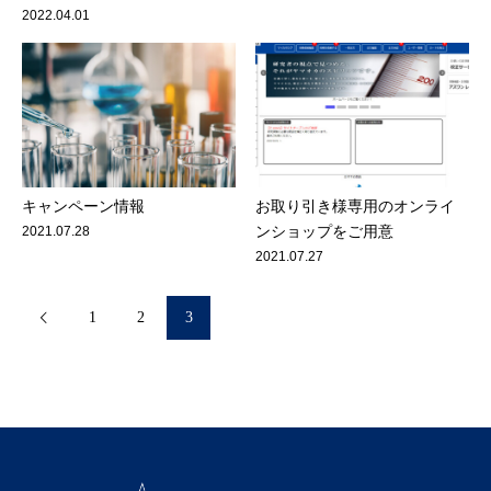
2022.04.01
キャンペーン情報
お取り引き様専用のオンライ
2021.07.28
ンショップをご用意
2021.07.27
1
2
3
