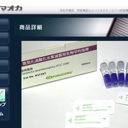
理化学機器、実験機器などバイオテクノロジー関連